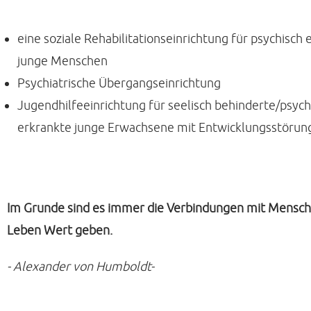
eine soziale Rehabilitationseinrichtung für psychisch 
junge Menschen
Psychiatrische Übergangseinrichtung
Jugendhilfeeinrichtung für seelisch behinderte/psych
erkrankte junge Erwachsene mit Entwicklungsstörun
Im Grunde sind es immer die Verbindungen mit Mensch
Leben Wert geben.
- Alexander von Humboldt-