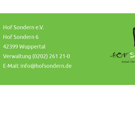
Hof Sondern e.V.
Hof Sondern 6
42399 Wuppertal
Verwaltung (0202) 261 21-0
E-Mail:
info@hofsondern.de