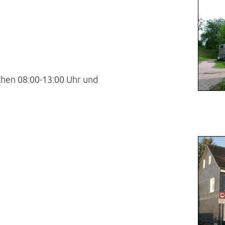
hen 08:00-13:00 Uhr und