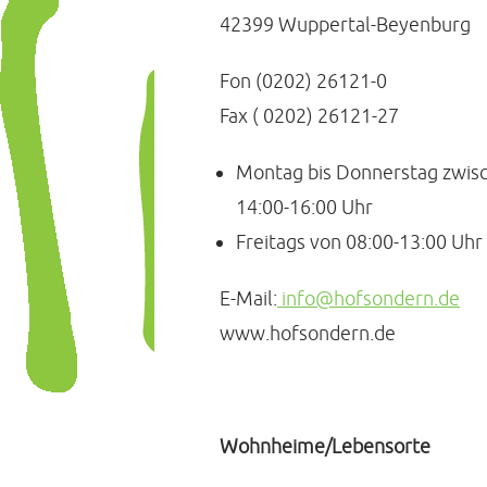
42399 Wuppertal-Beyenburg
Fon (0202) 26121-0
Fax ( 0202) 26121-27
Montag bis Donnerstag zwisc
14:00-16:00 Uhr
Freitags von 08:00-13:00 Uhr
E-Mail:
info@hofsondern.de
www.hofsondern.de
Wohnheime/Lebensorte