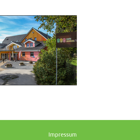
Impressum