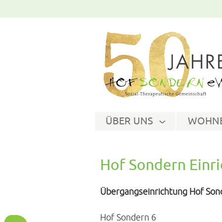
ÜBER UNS
WOHNB
Hof Sondern Einr
Übergangseinrichtung Hof Son
Hof Sondern 6