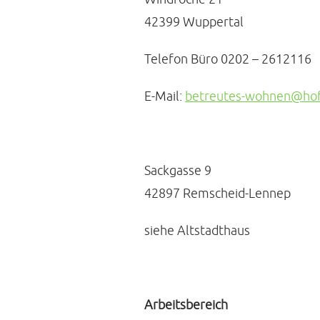
42399 Wuppertal
Telefon Büro 0202 – 2612116
E-Mail:
betreutes-wohnen@hof
Sackgasse 9
42897 Remscheid-Lennep
siehe Altstadthaus
Arbeitsbereich