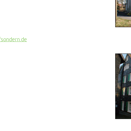
sondern.de